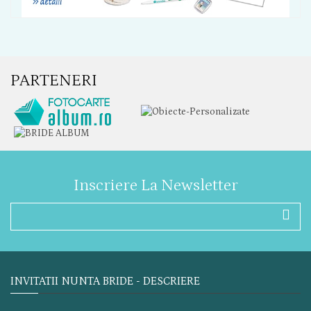
PARTENERI
Inscriere La Newsletter
INVITATII NUNTA BRIDE - DESCRIERE