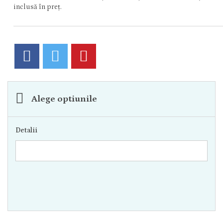
inclusă în preț.
Alege optiunile
Detalii