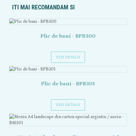
ITI MAI RECOMANDAM SI
Plic de bani - BPB300
VEZI DETALII
Plic de bani - BPB301
VEZI DETALII