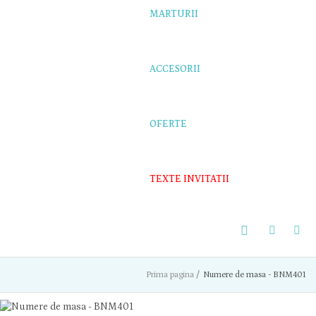
MARTURII
ACCESORII
OFERTE
TEXTE INVITATII
Prima pagina
/
Numere de masa - BNM401