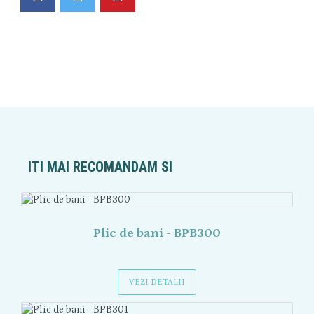
ITI MAI RECOMANDAM SI
Plic de bani - BPB300
VEZI DETALII