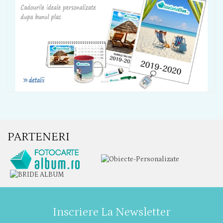
PARTENERI
Inscriere La Newsletter