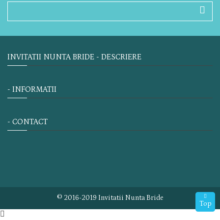
INVITATII NUNTA BRIDE - DESCRIERE
- INFORMATII
- CONTACT
© 2016-2019 Invitatii Nunta Bride
Top