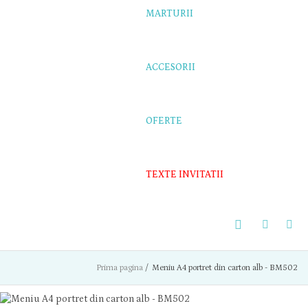
MARTURII
ACCESORII
OFERTE
TEXTE INVITATII
Prima pagina
/
Meniu A4 portret din carton alb - BM502