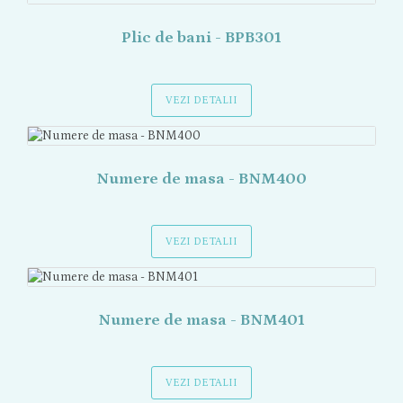
Plic de bani - BPB301
VEZI DETALII
Numere de masa - BNM400
VEZI DETALII
Numere de masa - BNM401
VEZI DETALII