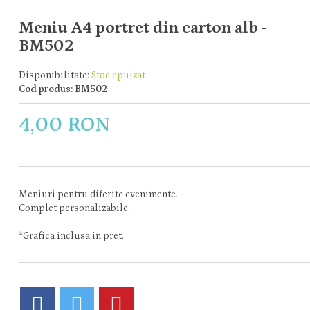
Meniu A4 portret din carton alb -
BM502
Disponibilitate:
Stoc epuizat
Cod produs: BM502
4,00 RON
Meniuri pentru diferite evenimente.
Complet personalizabile.
*Grafica inclusa in pret.