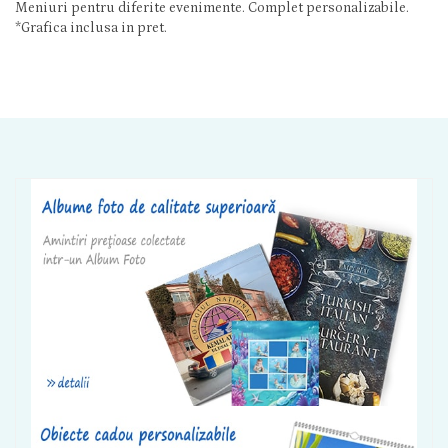
Meniuri pentru diferite evenimente. Complet personalizabile.
*Grafica inclusa in pret.