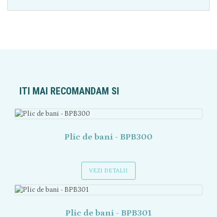
ITI MAI RECOMANDAM SI
Plic de bani - BPB300
VEZI DETALII
Plic de bani - BPB301