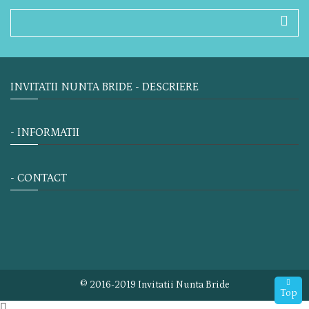
INVITATII NUNTA BRIDE - DESCRIERE
- INFORMATII
- CONTACT
© 2016-2019 Invitatii Nunta Bride
Top