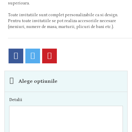
superioara.
Toate invitatiile sunt complet personalizabile ca si design.
Pentru toate invitatiile se pot realiza accesoriile necesare
(meniuri, numere de masa, marturii, plicuri de bani etc.).
Alege optiunile
Detalii