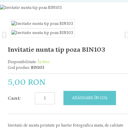
Invitatie nunta tip poza BIN103
Disponibilitate:
În Stoc
Cod produs:
BIN103
5,00 RON
Cant:
ADĂUGARE ÎN COȘ
Invitatii de nunta printate pe hartie fotografica mata, de calitate