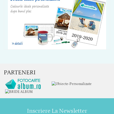
PARTENERI
Inscriere La Newsletter